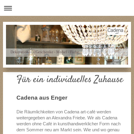
Dekorationen - Geschenke - Möbel - Farbe
Für ein individuelles Zuhause
Cadena aus Enger
Die Räumlichkeiten von Cadena art-café werden
weitergegeben an Alexandra Friebe. Wir als Cadena
werden ohne Café in kunsthandwerklicher Form nach
dem Sommer neu am Markt sein. Wie und wo genau