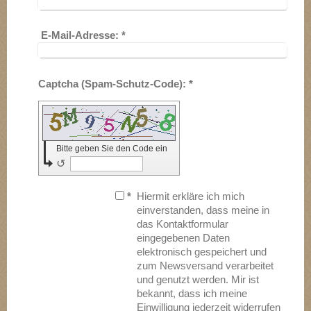
E-Mail-Adresse:
*
Captcha (Spam-Schutz-Code): *
Bitte geben Sie den Code ein
↺
*
Hiermit erkläre ich mich
einverstanden, dass meine in
das Kontaktformular
eingegebenen Daten
elektronisch gespeichert und
zum Newsversand verarbeitet
und genutzt werden. Mir ist
bekannt, dass ich meine
Einwilligung jederzeit widerrufen