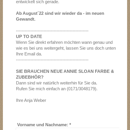
entwickelt sich gerade.
Ab August´22 sind wir wieder da - im neuen
Gewandt.
--------------------------------------------------
UP TO DATE
Wenn Sie direkt erfahren möchten wann genau und
wie es bei uns weitergeht, lassen Sie uns doch unten
Ihre Email da.
--------------------------------------------------
SIE BRAUCHEN NEUE ANNIE SLOAN FARBE &
ZUBEBHÖR?
Dann sind wir natürlich weiterhin für Sie da.
Rufen Sie mich einfach an (0171/3048179).
Ihre Anja Weber
Vorname und Nachname:
*