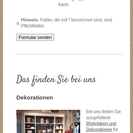
kann.
Hinweis
: Felder, die mit
*
bezeichnet sind, sind
Pflichtfelder.
Das finden Sie bei uns
Dekorationen
Bei uns finden Sie
ausgefallene
Wohnideen und
Dekorationen
für