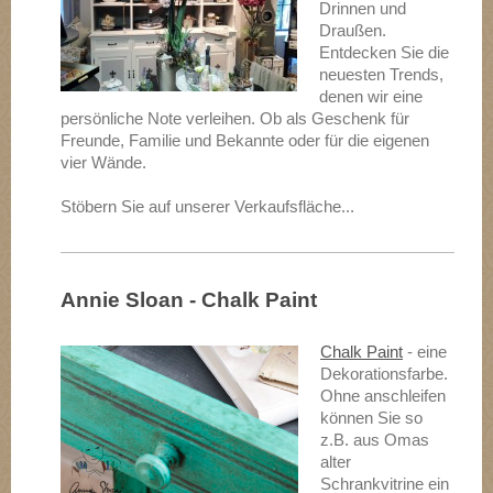
Drinnen und
Draußen.
Entdecken Sie die
neuesten Trends,
denen wir eine
persönliche Note verleihen. Ob als Geschenk für
Freunde, Familie und Bekannte oder für die eigenen
vier Wände.
Stöbern Sie auf unserer Verkaufsfläche...
Annie Sloan - Chalk Paint
Chalk Paint
- eine
Dekorationsfarbe.
Ohne anschleifen
können Sie so
z.B. aus Omas
alter
Schrankvitrine ein