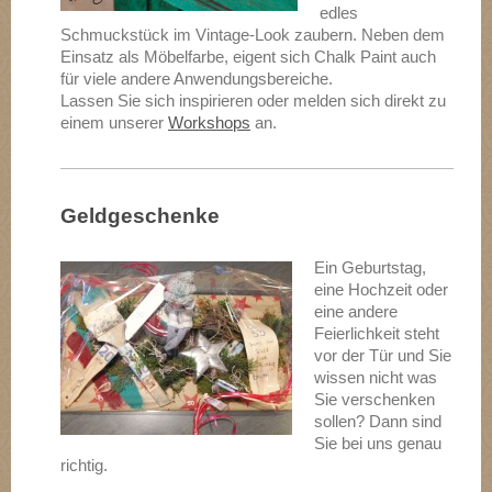
edles
Schmuckstück im Vintage-Look zaubern. Neben dem
Einsatz als Möbelfarbe, eigent sich Chalk Paint auch
für viele andere Anwendungsbereiche.
Lassen Sie sich inspirieren oder melden sich direkt zu
einem unserer
Workshops
an.
Geldgeschenke
Ein Geburtstag,
eine Hochzeit oder
eine andere
Feierlichkeit steht
vor der Tür und Sie
wissen nicht was
Sie verschenken
sollen? Dann sind
Sie bei uns genau
richtig.